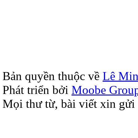
Bản quyền thuộc về
Lê Mi
Phát triển bởi
Moobe Grou
Mọi thư từ, bài viết xin 