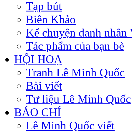
Tạp bút
Biên Khảo
Kể chuyện danh nhân 
Tác phẩm của bạn bè
HỘI HOẠ
Tranh Lê Minh Quốc
Bài viết
Tư liệu Lê Minh Quốc
BÁO CHÍ
Lê Minh Quốc viết