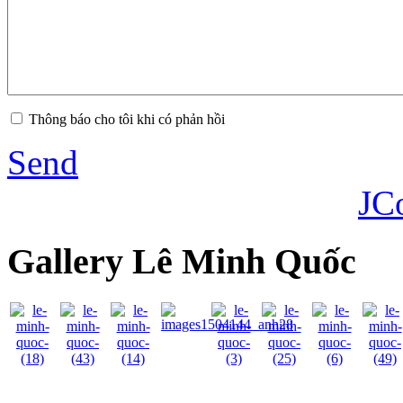
Thông báo cho tôi khi có phản hồi
Send
JC
Gallery Lê Minh Quốc