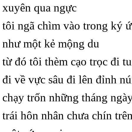
xuyên qua ngực
tôi ngã chìm vào trong ký ứ
như một kẻ mộng du
từ đó tôi thèm cạo trọc đi tu
đi về vực sâu đi lên đỉnh nú
chạy trốn những tháng ngày
trái hôn nhân chưa chín trên