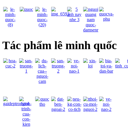
Tác phẩm lê minh quốc