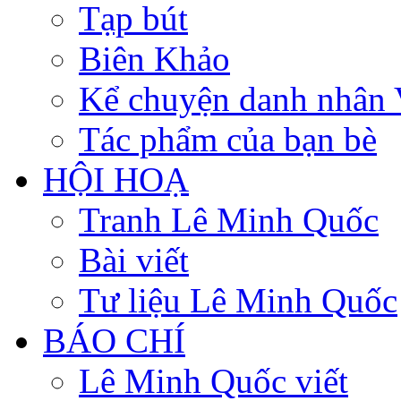
Tạp bút
Biên Khảo
Kể chuyện danh nhân 
Tác phẩm của bạn bè
HỘI HOẠ
Tranh Lê Minh Quốc
Bài viết
Tư liệu Lê Minh Quốc
BÁO CHÍ
Lê Minh Quốc viết