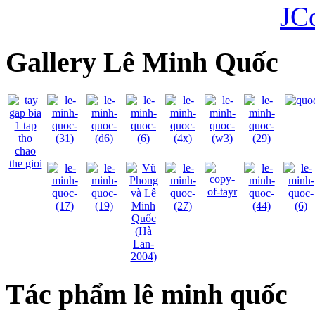
JC
Gallery Lê Minh Quốc
Tác phẩm lê minh quốc