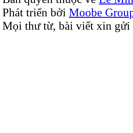
Phát triển bởi
Moobe Grou
Mọi thư từ, bài viết xin 