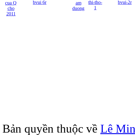
Bản quyền thuộc về
Lê Mi