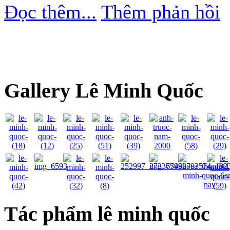
Đọc thêm...
Thêm phản hồi
Gallery Lê Minh Quốc
Tác phẩm lê minh quốc