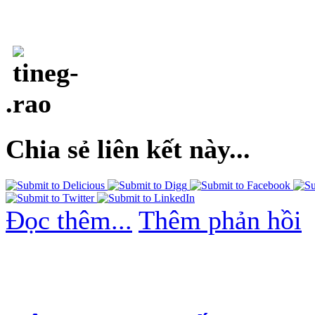
.
Chia sẻ liên kết này...
Đọc thêm...
Thêm phản hồi