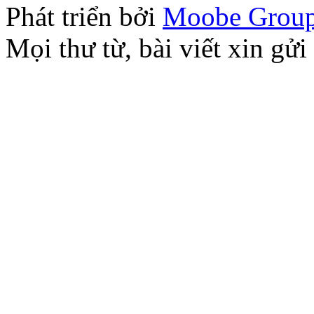
Phát triển bởi
Moobe Grou
Mọi thư từ, bài viết xin 