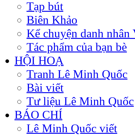
Tạp bút
Biên Khảo
Kể chuyện danh nhân 
Tác phẩm của bạn bè
HỘI HOẠ
Tranh Lê Minh Quốc
Bài viết
Tư liệu Lê Minh Quốc
BÁO CHÍ
Lê Minh Quốc viết