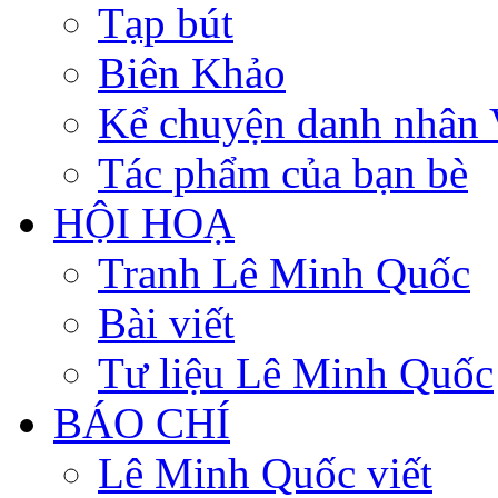
Tạp bút
Biên Khảo
Kể chuyện danh nhân 
Tác phẩm của bạn bè
HỘI HOẠ
Tranh Lê Minh Quốc
Bài viết
Tư liệu Lê Minh Quốc
BÁO CHÍ
Lê Minh Quốc viết