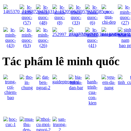
Tác phẩm lê minh quốc