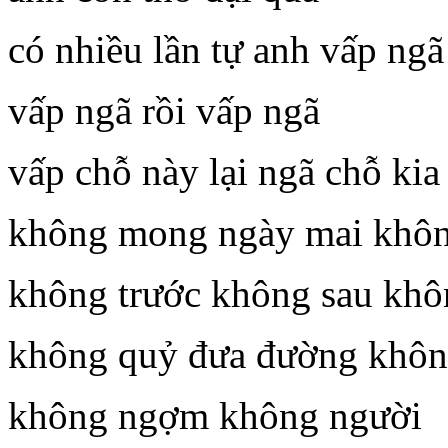
có nhiều lần tự anh vấp ngã
vấp ngã rồi vấp ngã
vấp chỗ này lại ngã chỗ kia
không mong ngày mai khôn
không trước không sau khô
không quỷ đưa đường khôn
không ngợm không người