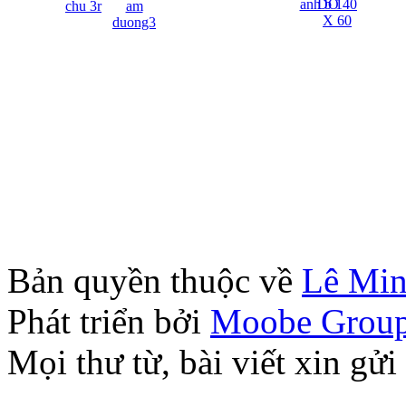
Bản quyền thuộc về
Lê Mi
Phát triển bởi
Moobe Grou
Mọi thư từ, bài viết xin 