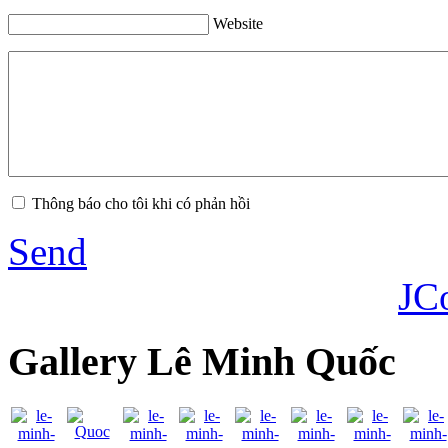
Website
Thông báo cho tôi khi có phản hồi
Send
JC
Gallery Lê Minh Quốc