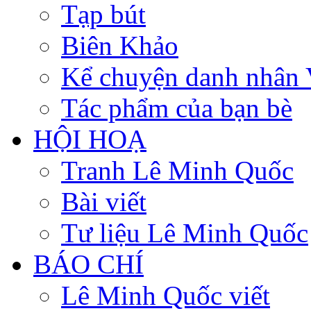
Tạp bút
Biên Khảo
Kể chuyện danh nhân 
Tác phẩm của bạn bè
HỘI HOẠ
Tranh Lê Minh Quốc
Bài viết
Tư liệu Lê Minh Quốc
BÁO CHÍ
Lê Minh Quốc viết