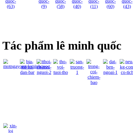
Tác phẩm lê minh quốc