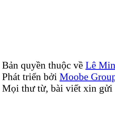
Bản quyền thuộc về
Lê Mi
Phát triển bởi
Moobe Grou
Mọi thư từ, bài viết xin 