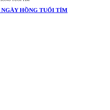
 - NGÀY HỒNG TUỔI TÍM