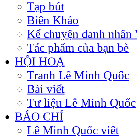
Tạp bút
Biên Khảo
Kể chuyện danh nhân 
Tác phẩm của bạn bè
HỘI HOẠ
Tranh Lê Minh Quốc
Bài viết
Tư liệu Lê Minh Quốc
BÁO CHÍ
Lê Minh Quốc viết