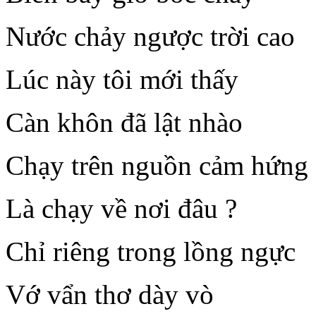
Nước chảy ngược trời cao
Lúc này tôi mới thấy
Càn khôn đã lật nhào
Chạy trên nguồn cảm hứng
Là chạy về nơi đâu ?
Chỉ riêng trong lồng ngực
Vớ vẩn thơ dày vò