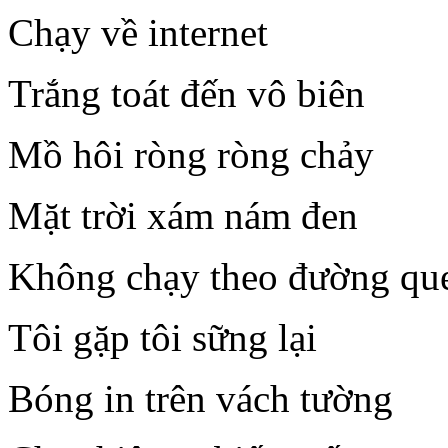
Chạy về internet
Trắng toát đến vô biên
Mồ hôi ròng ròng chảy
Mặt trời xám nám đen
Không chạy theo đường qu
Tôi gặp tôi sững lại
Bóng in trên vách tường