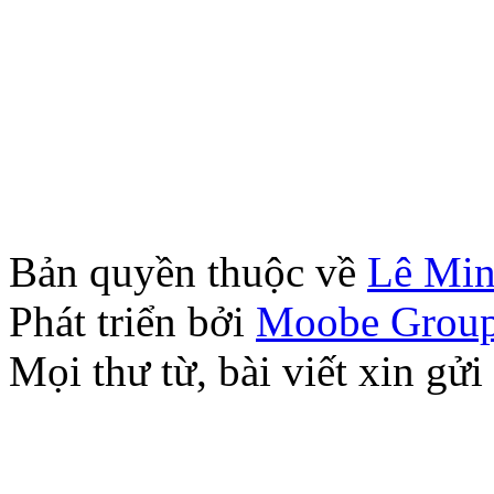
Bản quyền thuộc về
Lê Mi
Phát triển bởi
Moobe Grou
Mọi thư từ, bài viết xin 