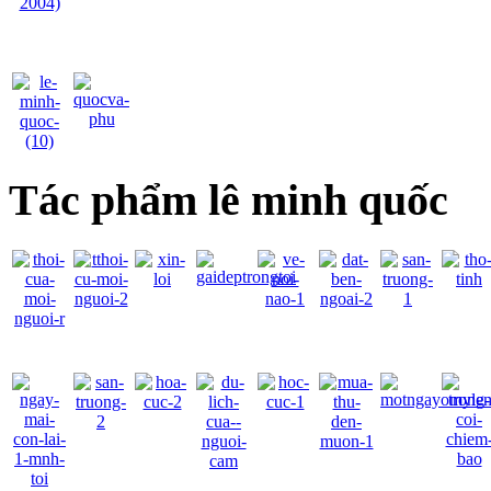
Tác phẩm lê minh quốc