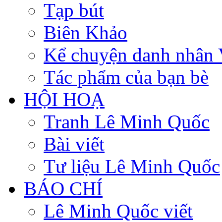
Tạp bút
Biên Khảo
Kể chuyện danh nhân 
Tác phẩm của bạn bè
HỘI HOẠ
Tranh Lê Minh Quốc
Bài viết
Tư liệu Lê Minh Quốc
BÁO CHÍ
Lê Minh Quốc viết