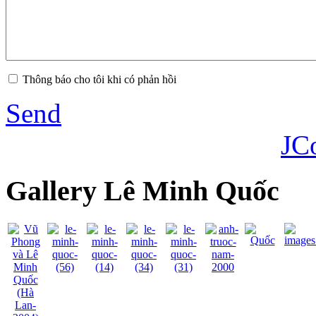
Thông báo cho tôi khi có phản hồi
Send
JC
Gallery Lê Minh Quốc