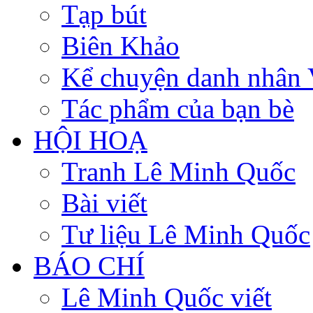
Tạp bút
Biên Khảo
Kể chuyện danh nhân 
Tác phẩm của bạn bè
HỘI HOẠ
Tranh Lê Minh Quốc
Bài viết
Tư liệu Lê Minh Quốc
BÁO CHÍ
Lê Minh Quốc viết