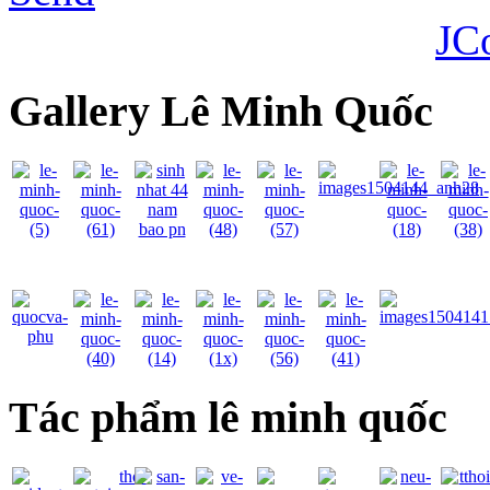
JC
Gallery Lê Minh Quốc
Tác phẩm lê minh quốc