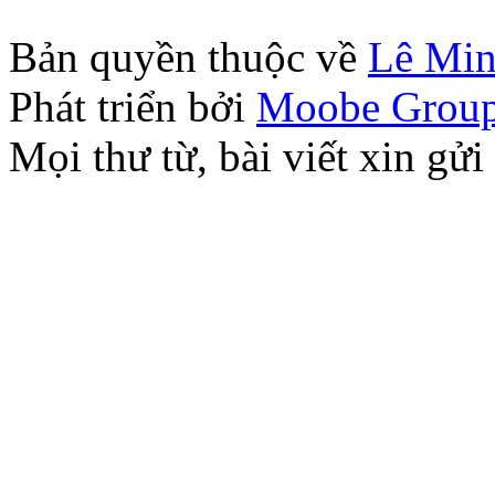
Bản quyền thuộc về
Lê Mi
Phát triển bởi
Moobe Grou
Mọi thư từ, bài viết xin 