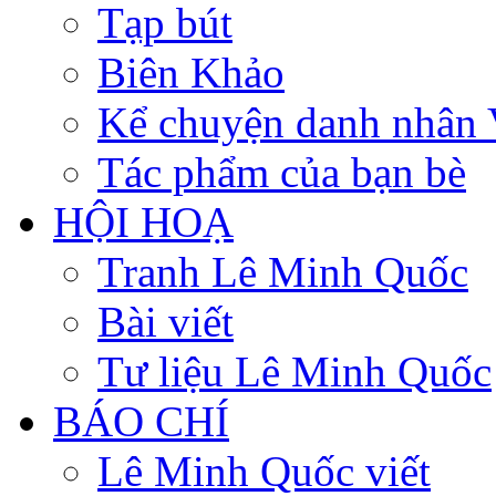
Tạp bút
Biên Khảo
Kể chuyện danh nhân 
Tác phẩm của bạn bè
HỘI HOẠ
Tranh Lê Minh Quốc
Bài viết
Tư liệu Lê Minh Quốc
BÁO CHÍ
Lê Minh Quốc viết