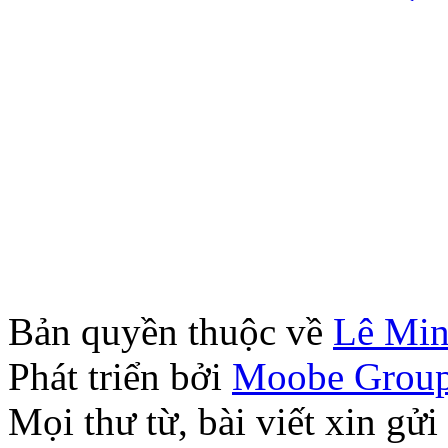
Bản quyền thuộc về
Lê Mi
Phát triển bởi
Moobe Grou
Mọi thư từ, bài viết xin 