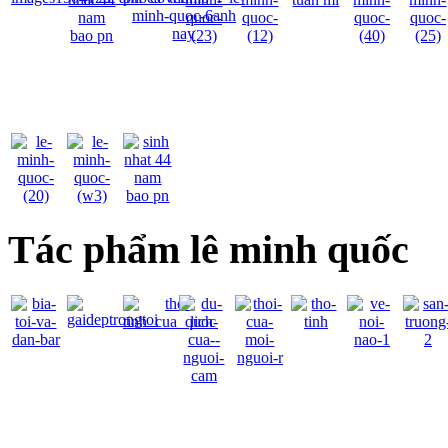
Tác phẩm lê minh quốc