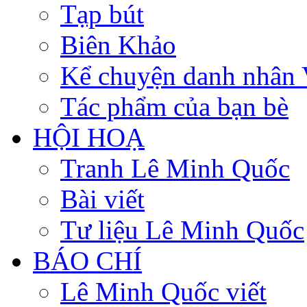
Tạp bút
Biên Khảo
Kể chuyện danh nhân 
Tác phẩm của bạn bè
HỘI HOẠ
Tranh Lê Minh Quốc
Bài viết
Tư liệu Lê Minh Quốc
BÁO CHÍ
Lê Minh Quốc viết