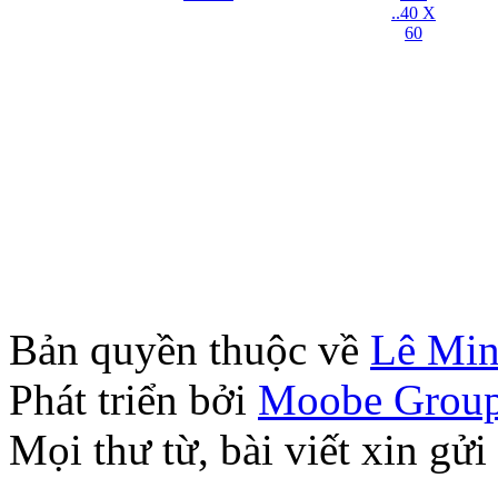
Bản quyền thuộc về
Lê Mi
Phát triển bởi
Moobe Grou
Mọi thư từ, bài viết xin 