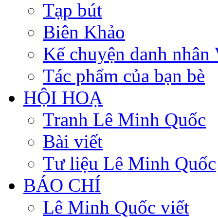
Tạp bút
Biên Khảo
Kể chuyện danh nhân 
Tác phẩm của bạn bè
HỘI HOẠ
Tranh Lê Minh Quốc
Bài viết
Tư liệu Lê Minh Quốc
BÁO CHÍ
Lê Minh Quốc viết