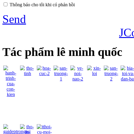
Thông báo cho tôi khi có phản hồi
Send
JC
Tác phẩm lê minh quốc