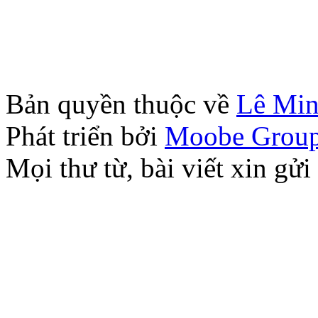
Bản quyền thuộc về
Lê Mi
Phát triển bởi
Moobe Grou
Mọi thư từ, bài viết xin 