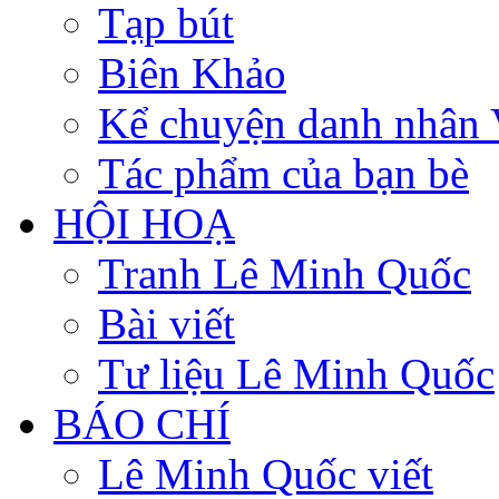
Tạp bút
Biên Khảo
Kể chuyện danh nhân 
Tác phẩm của bạn bè
HỘI HOẠ
Tranh Lê Minh Quốc
Bài viết
Tư liệu Lê Minh Quốc
BÁO CHÍ
Lê Minh Quốc viết