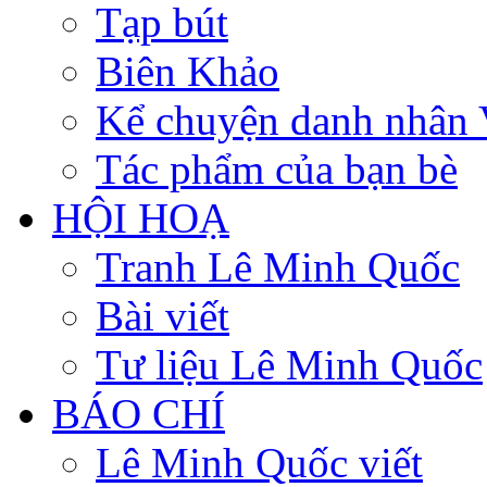
Tạp bút
Biên Khảo
Kể chuyện danh nhân 
Tác phẩm của bạn bè
HỘI HOẠ
Tranh Lê Minh Quốc
Bài viết
Tư liệu Lê Minh Quốc
BÁO CHÍ
Lê Minh Quốc viết