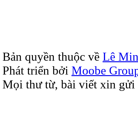
Bản quyền thuộc về
Lê Mi
Phát triển bởi
Moobe Grou
Mọi thư từ, bài viết xin 