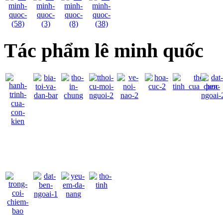
Tác phẩm lê minh quốc