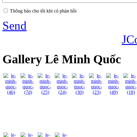
Thông báo cho tôi khi có phản hồi
Send
JC
Gallery Lê Minh Quốc