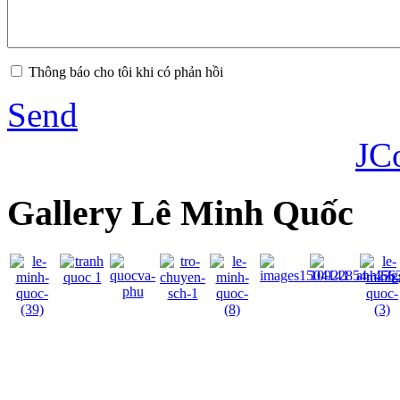
Thông báo cho tôi khi có phản hồi
Send
JC
Gallery Lê Minh Quốc