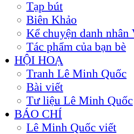
Tạp bút
Biên Khảo
Kể chuyện danh nhân 
Tác phẩm của bạn bè
HỘI HOẠ
Tranh Lê Minh Quốc
Bài viết
Tư liệu Lê Minh Quốc
BÁO CHÍ
Lê Minh Quốc viết