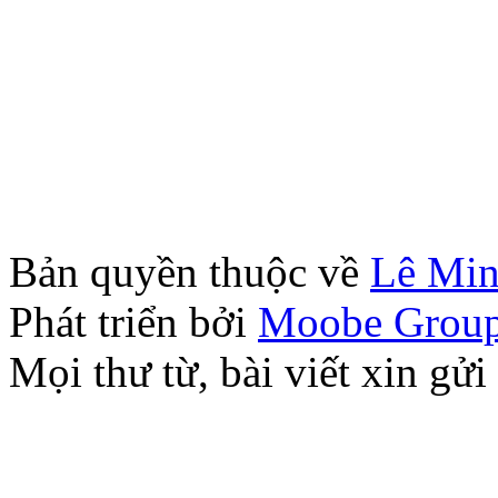
Bản quyền thuộc về
Lê Mi
Phát triển bởi
Moobe Grou
Mọi thư từ, bài viết xin 