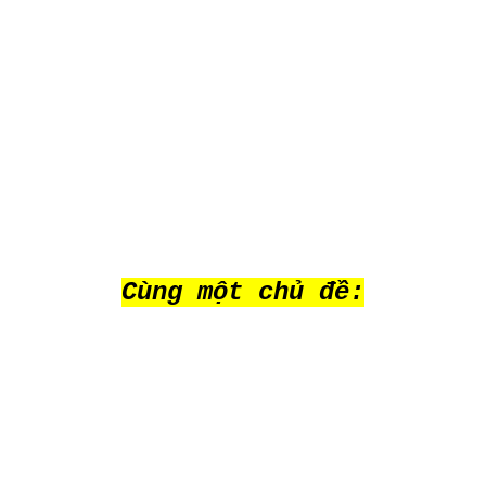
Cùng một chủ đề: