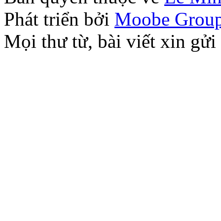
Phát triển bởi
Moobe Grou
Mọi thư từ, bài viết xin 