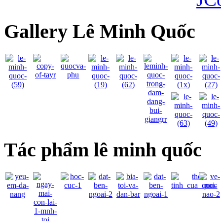
Gallery Lê Minh Quốc
Tác phẩm lê minh quốc