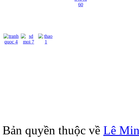
Bản quyền thuộc về
Lê Mi