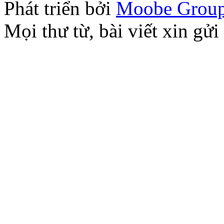
Phát triển bởi
Moobe Grou
Mọi thư từ, bài viết xin 