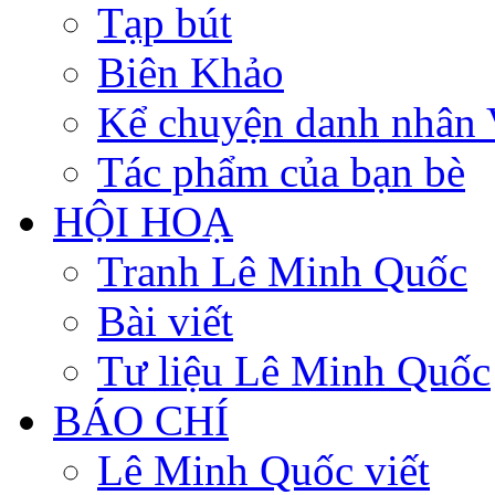
Tạp bút
Biên Khảo
Kể chuyện danh nhân 
Tác phẩm của bạn bè
HỘI HOẠ
Tranh Lê Minh Quốc
Bài viết
Tư liệu Lê Minh Quốc
BÁO CHÍ
Lê Minh Quốc viết