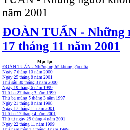
năm 2001
ĐOÀN TUẤN - Những ng
17 tháng 11 năm 2001
Mục lục
ĐOÀN TUẤN - Những người không gặp nữa
Ngày 7 tháng 10 năm 2000
Ngày 25 tháng 8 năm 2001
Thứ sáu 30 tháng 3 năm 2000
Ngày 19 tháng 6 năm 1999
Thứ ba 27 tháng 3 năm 1999
Thứ ba mùng 5 tháng 3 năm 1997
Ngày 21 tháng 8 năm 1998
Ngày 17 tháng 11 năm 2001
Thứ ba 17 tháng 4 năm 2001
Thứ tư ngày 25 tháng 4 năm 2001
Ngày 22 tháng 11 năm 1999
Thứ năm mùng 7 tháng 3 năm 1999