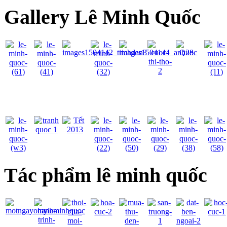
Gallery Lê Minh Quốc
Tác phẩm lê minh quốc