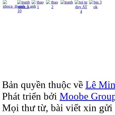
Bản quyền thuộc về
Lê Mi
Phát triển bởi
Moobe Grou
Mọi thư từ, bài viết xin 