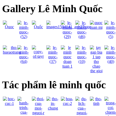
Gallery Lê Minh Quốc
Tác phẩm lê minh quốc