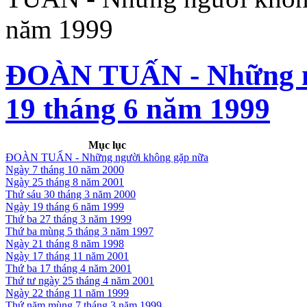
năm 1999
ĐOÀN TUẤN - Những ng
19 tháng 6 năm 1999
Mục lục
ĐOÀN TUẤN - Những người không gặp nữa
Ngày 7 tháng 10 năm 2000
Ngày 25 tháng 8 năm 2001
Thứ sáu 30 tháng 3 năm 2000
Ngày 19 tháng 6 năm 1999
Thứ ba 27 tháng 3 năm 1999
Thứ ba mùng 5 tháng 3 năm 1997
Ngày 21 tháng 8 năm 1998
Ngày 17 tháng 11 năm 2001
Thứ ba 17 tháng 4 năm 2001
Thứ tư ngày 25 tháng 4 năm 2001
Ngày 22 tháng 11 năm 1999
Thứ năm mùng 7 tháng 3 năm 1999