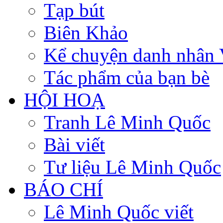
Tạp bút
Biên Khảo
Kể chuyện danh nhân 
Tác phẩm của bạn bè
HỘI HOẠ
Tranh Lê Minh Quốc
Bài viết
Tư liệu Lê Minh Quốc
BÁO CHÍ
Lê Minh Quốc viết