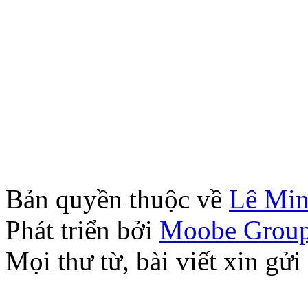
Bản quyền thuộc về
Lê Mi
Phát triển bởi
Moobe Grou
Mọi thư từ, bài viết xin 