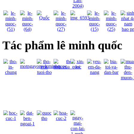
Tác phẩm lê minh quốc