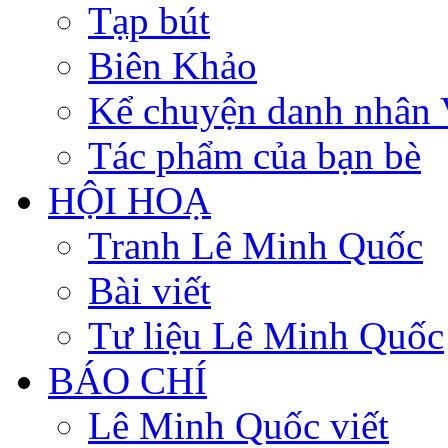
Tạp bút
Biên Khảo
Kể chuyện danh nhân 
Tác phẩm của bạn bè
HỘI HOẠ
Tranh Lê Minh Quốc
Bài viết
Tư liệu Lê Minh Quốc
BÁO CHÍ
Lê Minh Quốc viết