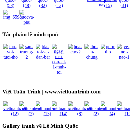
Tác phẩm lê minh quốc
Việt Tuấn Trinh | www.viettuantrinh.com
Gallery tranh vẽ Lê Minh Quốc