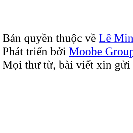
Bản quyền thuộc về
Lê Mi
Phát triển bởi
Moobe Grou
Mọi thư từ, bài viết xin 