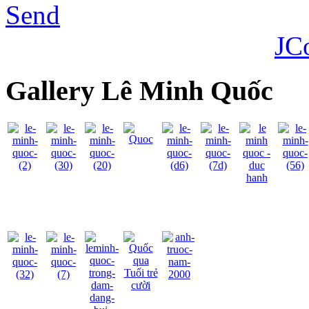
Send
JC
Gallery Lê Minh Quốc