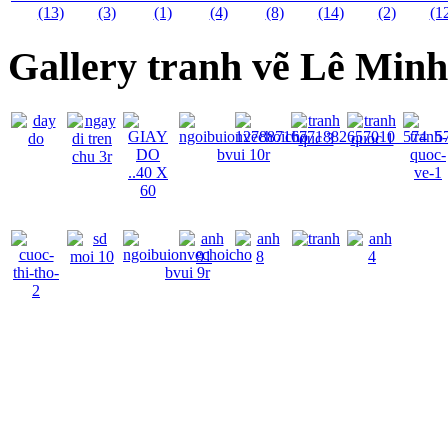
Gallery tranh vẽ Lê Min