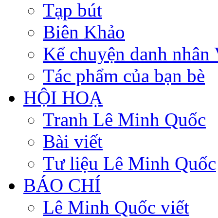
Tạp bút
Biên Khảo
Kể chuyện danh nhân 
Tác phẩm của bạn bè
HỘI HOẠ
Tranh Lê Minh Quốc
Bài viết
Tư liệu Lê Minh Quốc
BÁO CHÍ
Lê Minh Quốc viết