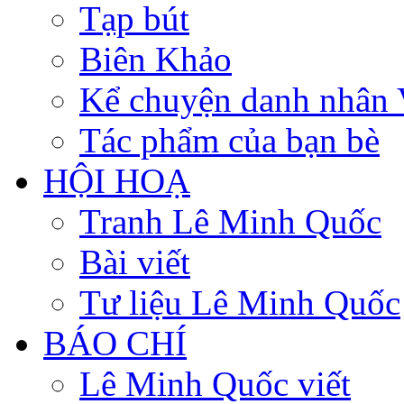
Tạp bút
Biên Khảo
Kể chuyện danh nhân 
Tác phẩm của bạn bè
HỘI HOẠ
Tranh Lê Minh Quốc
Bài viết
Tư liệu Lê Minh Quốc
BÁO CHÍ
Lê Minh Quốc viết