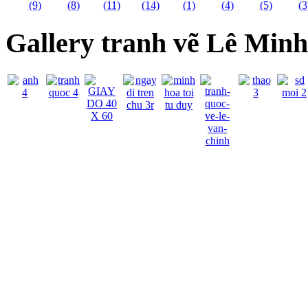
Gallery tranh vẽ Lê Min