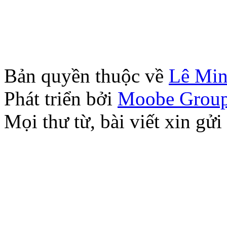
Bản quyền thuộc về
Lê Mi
Phát triển bởi
Moobe Grou
Mọi thư từ, bài viết xin 