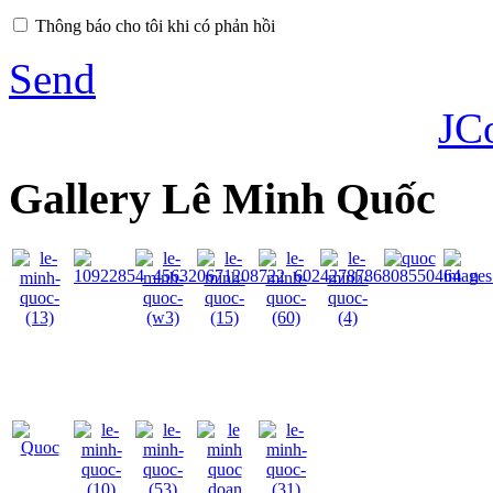
Thông báo cho tôi khi có phản hồi
Send
JC
Gallery Lê Minh Quốc