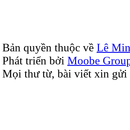
Bản quyền thuộc về
Lê Mi
Phát triển bởi
Moobe Grou
Mọi thư từ, bài viết xin 