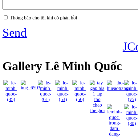
Thông báo cho tôi khi có phản hồi
Send
JC
Gallery Lê Minh Quốc