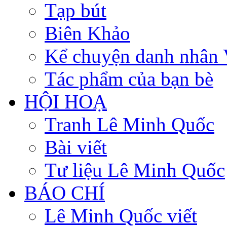
Tạp bút
Biên Khảo
Kể chuyện danh nhân 
Tác phẩm của bạn bè
HỘI HOẠ
Tranh Lê Minh Quốc
Bài viết
Tư liệu Lê Minh Quốc
BÁO CHÍ
Lê Minh Quốc viết