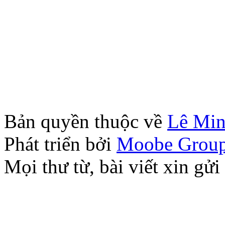
Bản quyền thuộc về
Lê Mi
Phát triển bởi
Moobe Grou
Mọi thư từ, bài viết xin 