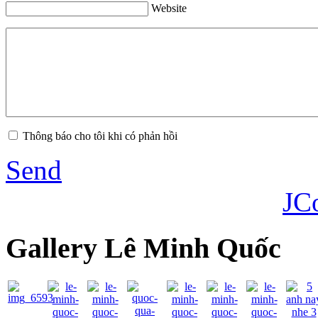
Website
Thông báo cho tôi khi có phản hồi
Send
JC
Gallery Lê Minh Quốc