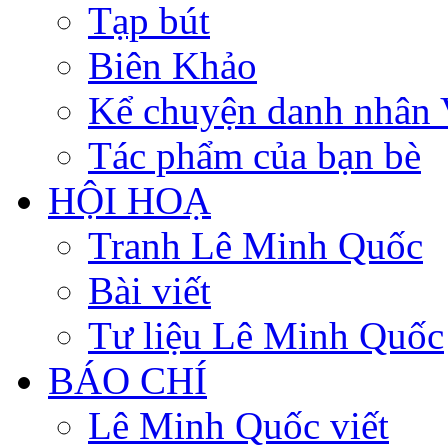
Tạp bút
Biên Khảo
Kể chuyện danh nhân 
Tác phẩm của bạn bè
HỘI HOẠ
Tranh Lê Minh Quốc
Bài viết
Tư liệu Lê Minh Quốc
BÁO CHÍ
Lê Minh Quốc viết