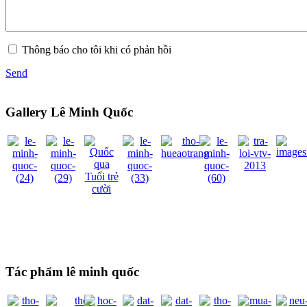
Thông báo cho tôi khi có phản hồi
Send
Gallery Lê Minh Quốc
Tác phẩm lê minh quốc