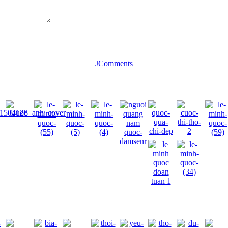
JComments