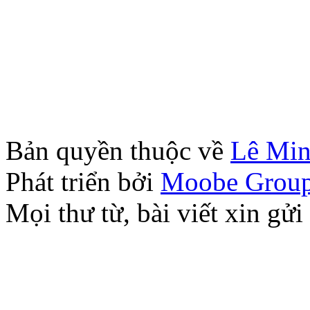
Bản quyền thuộc về
Lê Mi
Phát triển bởi
Moobe Grou
Mọi thư từ, bài viết xin 