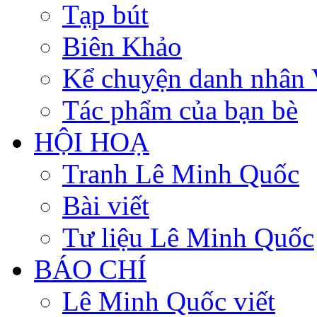
Tạp bút
Biên Khảo
Kể chuyện danh nhân 
Tác phẩm của bạn bè
HỘI HOẠ
Tranh Lê Minh Quốc
Bài viết
Tư liệu Lê Minh Quốc
BÁO CHÍ
Lê Minh Quốc viết