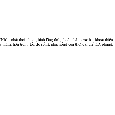
Nhẫn nhất thời phong bình lãng tĩnh, thoái nhất bước hải khoát thiên
 nghĩa hơn trong tốc độ sống, nhịp sống của thời đại thế giởi phẳng.