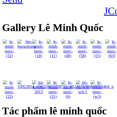
JC
Gallery Lê Minh Quốc
Tác phẩm lê minh quốc