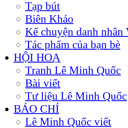
Tạp bút
Biên Khảo
Kể chuyện danh nhân 
Tác phẩm của bạn bè
HỘI HOẠ
Tranh Lê Minh Quốc
Bài viết
Tư liệu Lê Minh Quốc
BÁO CHÍ
Lê Minh Quốc viết