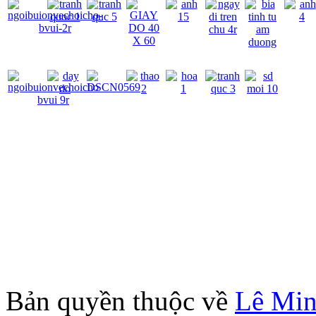
Bản quyền thuộc về
Lê Mi