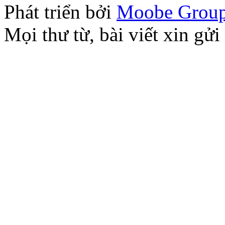
Phát triển bởi
Moobe Grou
Mọi thư từ, bài viết xin 