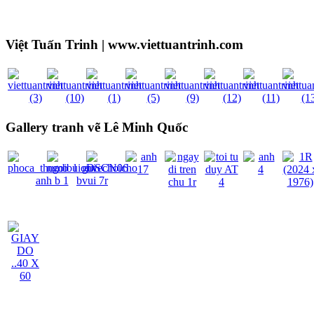
Việt Tuấn Trinh | www.viettuantrinh.com
Gallery tranh vẽ Lê Minh Quốc