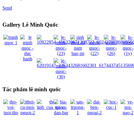
Send
Gallery Lê Minh Quốc
Tác phẩm lê minh quốc