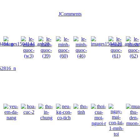
JComments