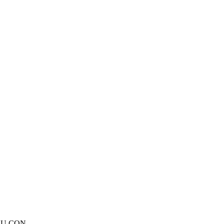
RU CON