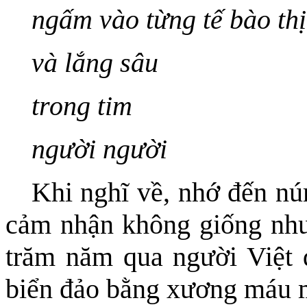
ngấm vào từng tế bào thị
và lắng sâu
trong tim
người người
Khi nghĩ về, nhớ đến nú
cảm nhận không giống như 
trăm năm qua người Việt 
biển đảo bằng xương máu m