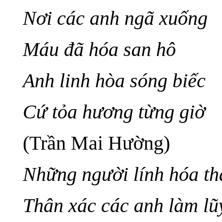
Nơi các anh ngã xuống
Máu đã hóa san hô
Anh linh hòa sóng biếc
Cứ tỏa hương từng giờ
(Trần Mai Hường)
Những người lính hóa th
Thân xác các anh làm lũ