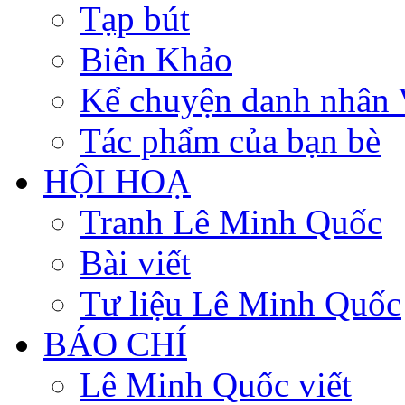
Tạp bút
Biên Khảo
Kể chuyện danh nhân 
Tác phẩm của bạn bè
HỘI HOẠ
Tranh Lê Minh Quốc
Bài viết
Tư liệu Lê Minh Quốc
BÁO CHÍ
Lê Minh Quốc viết