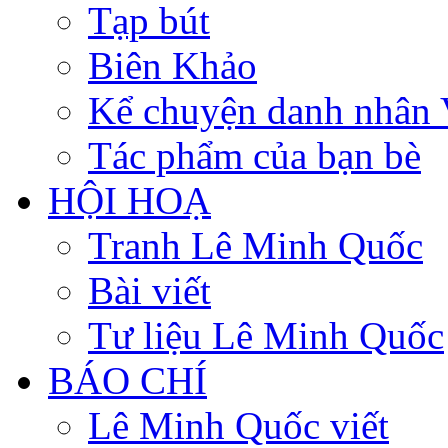
Tạp bút
Biên Khảo
Kể chuyện danh nhân 
Tác phẩm của bạn bè
HỘI HOẠ
Tranh Lê Minh Quốc
Bài viết
Tư liệu Lê Minh Quốc
BÁO CHÍ
Lê Minh Quốc viết