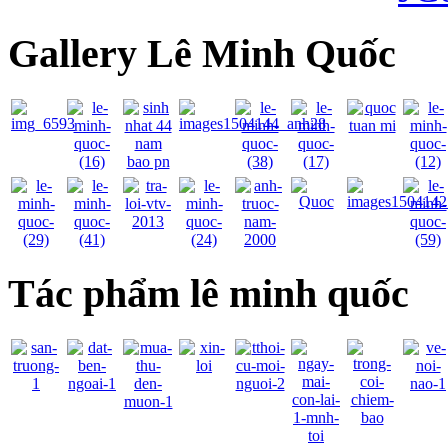
Gallery Lê Minh Quốc
Tác phẩm lê minh quốc