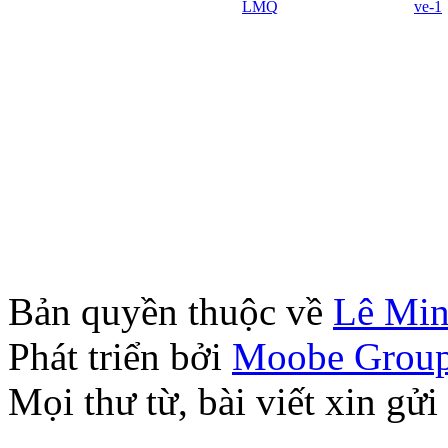
Bản quyền thuộc về
Lê Mi
Phát triển bởi
Moobe Grou
Mọi thư từ, bài viết xin 