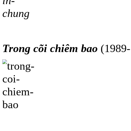
Trong cõi chiêm bao
(1989