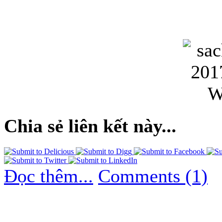
Chia sẻ liên kết này...
Đọc thêm...
Comments (1)