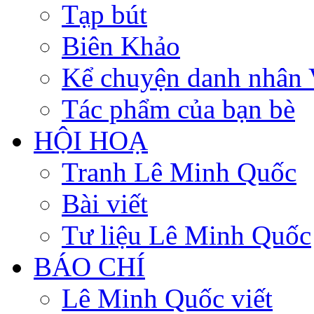
Tạp bút
Biên Khảo
Kể chuyện danh nhân 
Tác phẩm của bạn bè
HỘI HOẠ
Tranh Lê Minh Quốc
Bài viết
Tư liệu Lê Minh Quốc
BÁO CHÍ
Lê Minh Quốc viết