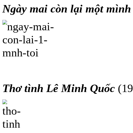
Ngày mai còn lại một mình
Thơ tình Lê Minh Quốc
(1