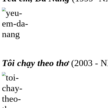
Tôi chạy theo thơ
(2003 - N