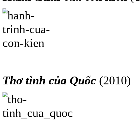
Thơ tình của Quốc
(2010)