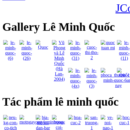
JC
Gallery Lê Minh Quốc
Tác phẩm lê minh quốc