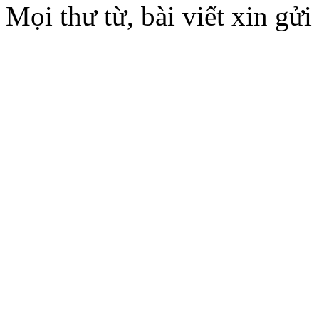
Mọi thư từ, bài viết xin 