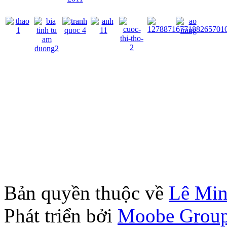
Bản quyền thuộc về
Lê Mi
Phát triển bởi
Moobe Grou