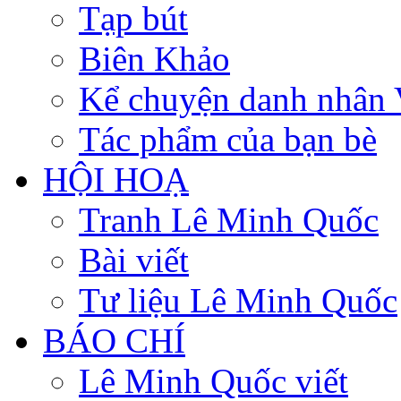
Tạp bút
Biên Khảo
Kể chuyện danh nhân 
Tác phẩm của bạn bè
HỘI HOẠ
Tranh Lê Minh Quốc
Bài viết
Tư liệu Lê Minh Quốc
BÁO CHÍ
Lê Minh Quốc viết