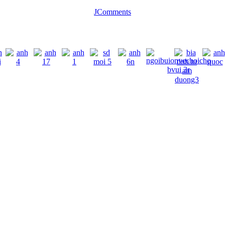
JComments