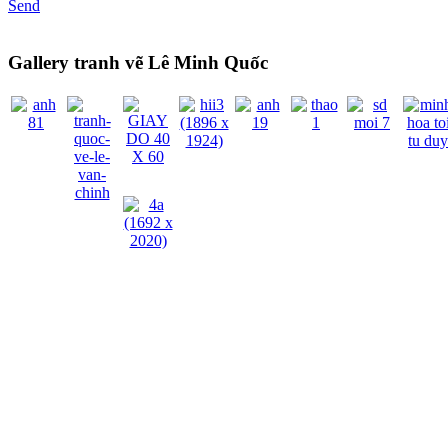
Send
Gallery tranh vẽ Lê Minh Quốc