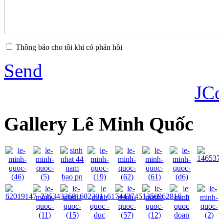
Thông báo cho tôi khi có phản hồi
Send
JC
Gallery Lê Minh Quốc