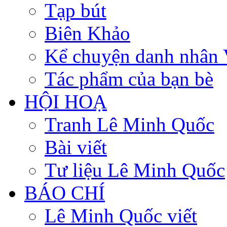
Tạp bút
Biên Khảo
Kể chuyện danh nhân 
Tác phẩm của bạn bè
HỘI HOẠ
Tranh Lê Minh Quốc
Bài viết
Tư liệu Lê Minh Quốc
BÁO CHÍ
Lê Minh Quốc viết