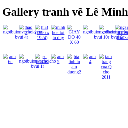
Gallery tranh vẽ Lê Min