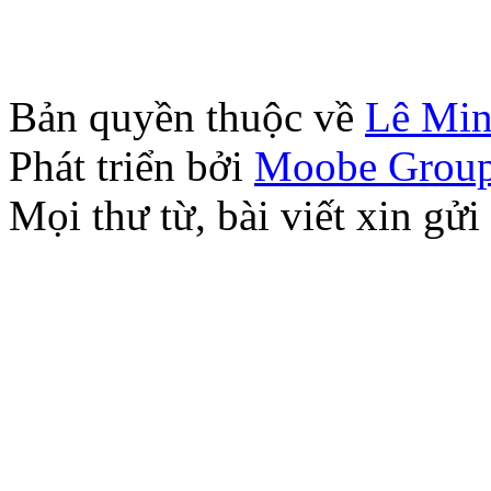
Bản quyền thuộc về
Lê Mi
Phát triển bởi
Moobe Grou
Mọi thư từ, bài viết xin 