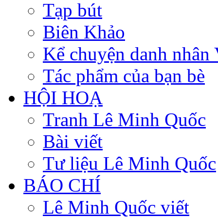
Tạp bút
Biên Khảo
Kể chuyện danh nhân 
Tác phẩm của bạn bè
HỘI HOẠ
Tranh Lê Minh Quốc
Bài viết
Tư liệu Lê Minh Quốc
BÁO CHÍ
Lê Minh Quốc viết