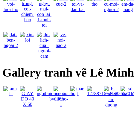
Gallery tranh vẽ Lê Min