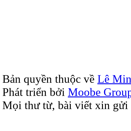
Bản quyền thuộc về
Lê Mi
Phát triển bởi
Moobe Grou
Mọi thư từ, bài viết xin 