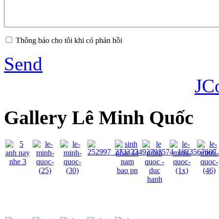
Thông báo cho tôi khi có phản hồi
Send
JC
Gallery Lê Minh Quốc