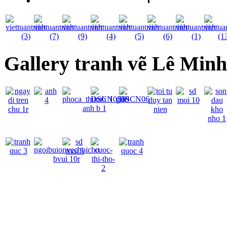
Gallery tranh vẽ Lê Min