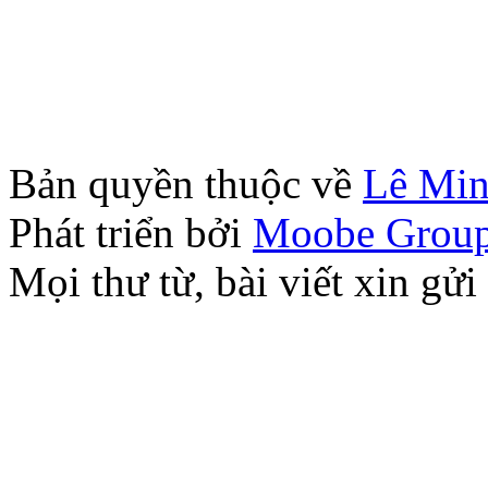
Bản quyền thuộc về
Lê Mi
Phát triển bởi
Moobe Grou
Mọi thư từ, bài viết xin 