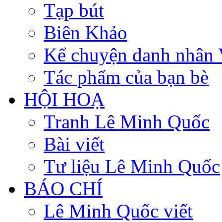
Tạp bút
Biên Khảo
Kể chuyện danh nhân 
Tác phẩm của bạn bè
HỘI HOẠ
Tranh Lê Minh Quốc
Bài viết
Tư liệu Lê Minh Quốc
BÁO CHÍ
Lê Minh Quốc viết