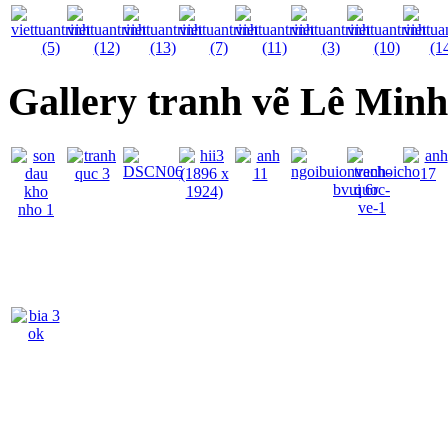
Gallery tranh vẽ Lê Min