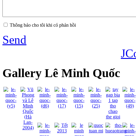
Thông báo cho tôi khi có phản hồi
Send
JC
Gallery Lê Minh Quốc