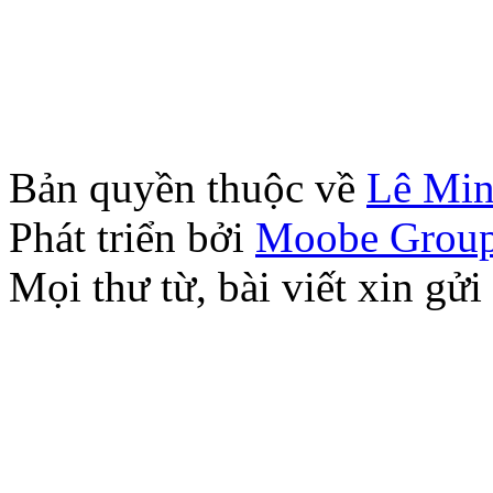
Bản quyền thuộc về
Lê Mi
Phát triển bởi
Moobe Grou
Mọi thư từ, bài viết xin 