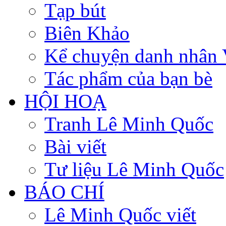
Tạp bút
Biên Khảo
Kể chuyện danh nhân 
Tác phẩm của bạn bè
HỘI HOẠ
Tranh Lê Minh Quốc
Bài viết
Tư liệu Lê Minh Quốc
BÁO CHÍ
Lê Minh Quốc viết