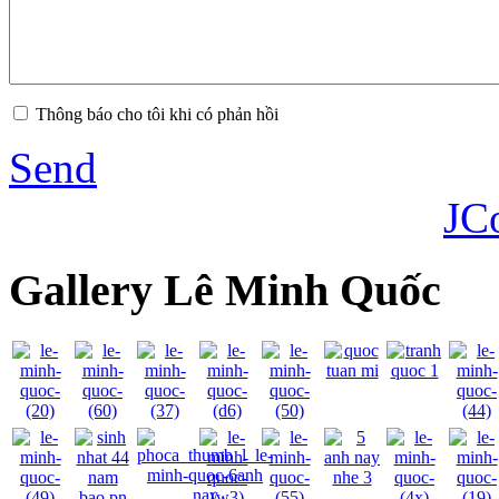
Thông báo cho tôi khi có phản hồi
Send
JC
Gallery Lê Minh Quốc