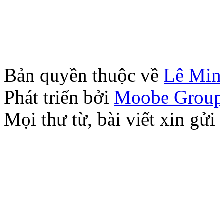
Bản quyền thuộc về
Lê Mi
Phát triển bởi
Moobe Grou
Mọi thư từ, bài viết xin 