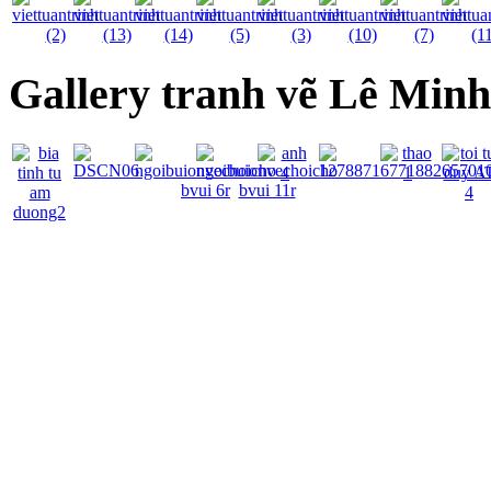
Gallery tranh vẽ Lê Min