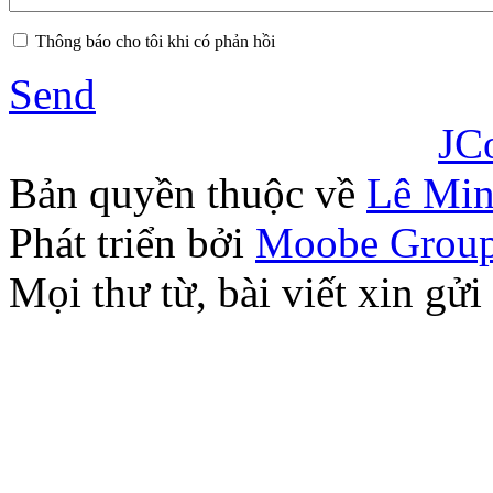
Thông báo cho tôi khi có phản hồi
Send
JC
Bản quyền thuộc về
Lê Mi
Phát triển bởi
Moobe Grou
Mọi thư từ, bài viết xin 