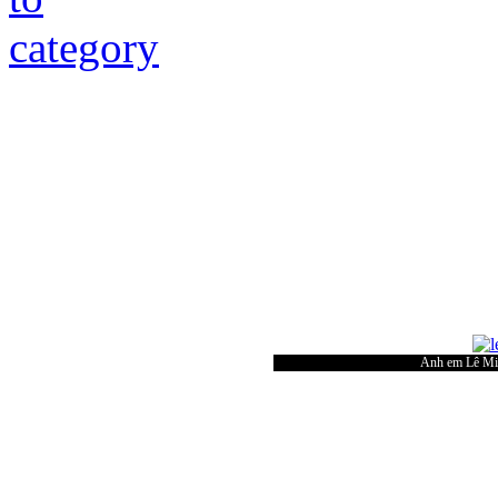
Anh em Lê Min