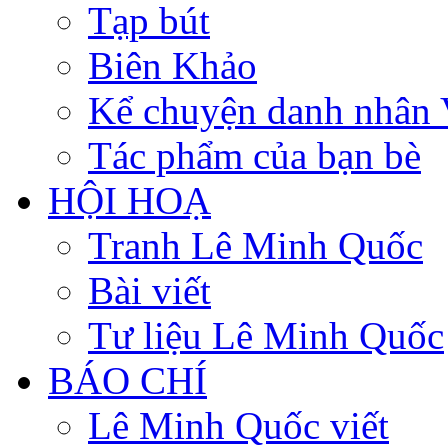
Tạp bút
Biên Khảo
Kể chuyện danh nhân 
Tác phẩm của bạn bè
HỘI HOẠ
Tranh Lê Minh Quốc
Bài viết
Tư liệu Lê Minh Quốc
BÁO CHÍ
Lê Minh Quốc viết