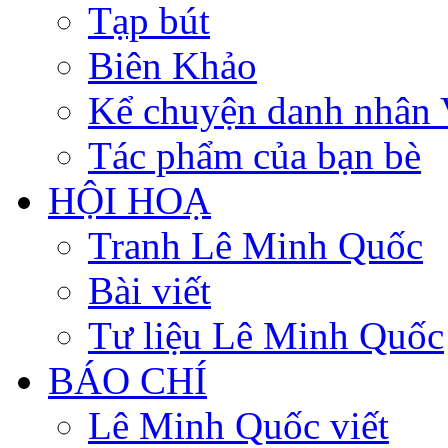
Tạp bút
Biên Khảo
Kể chuyện danh nhân 
Tác phẩm của bạn bè
HỘI HOẠ
Tranh Lê Minh Quốc
Bài viết
Tư liệu Lê Minh Quốc
BÁO CHÍ
Lê Minh Quốc viết