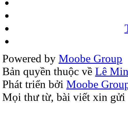
Powered by
Moobe Group
Bản quyền thuộc về
Lê Mi
Phát triển bởi
Moobe Grou
Mọi thư từ, bài viết xin 