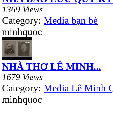
1369 Views
Category:
Media bạn bè
minhquoc
NHÀ THƠ LÊ MINH...
1679 Views
Category:
Media Lê Minh 
minhquoc